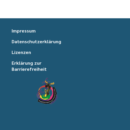
Impressum
Datenschutzerklärung
Lizenzen
Erklärung zur
Barrierefreiheit